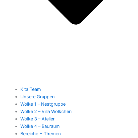
Kita Team
Unsere Gruppen
Wolke 1 – Nestgruppe
Wolke 2 – Villa Wölkchen
Wolke 3 – Atelier
Wolke 4 – Bauraum
Bereiche + Themen