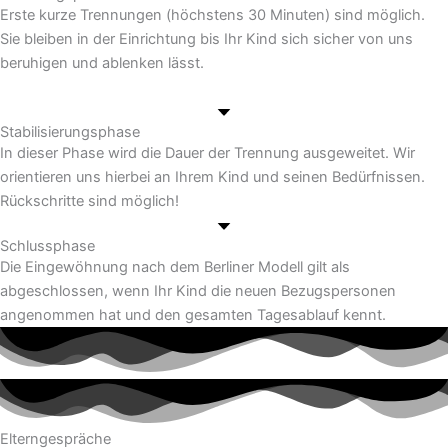
Erste kurze Trennungen (höchstens 30 Minuten) sind möglich.
Sie bleiben in der Einrichtung bis Ihr Kind sich sicher von uns
beruhigen und ablenken lässt.
Stabilisierungsphase
In dieser Phase wird die Dauer der Trennung ausgeweitet. Wir
orientieren uns hierbei an Ihrem Kind und seinen Bedürfnissen.
Rückschritte sind möglich!
Schlussphase
Die Eingewöhnung nach dem Berliner Modell gilt als
abgeschlossen, wenn Ihr Kind die neuen Bezugspersonen
angenommen hat und den gesamten Tagesablauf kennt.
Elterngespräche