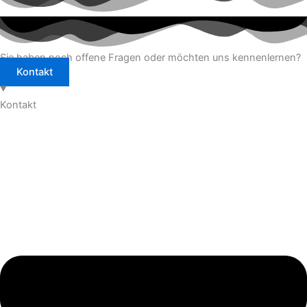
Sie haben noch offene Fragen oder möchten uns kennenlernen?
Kontakt
Kontakt