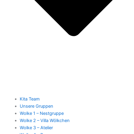
Kita Team
Unsere Gruppen
Wolke 1 – Nestgruppe
Wolke 2 – Villa Wölkchen
Wolke 3 – Atelier