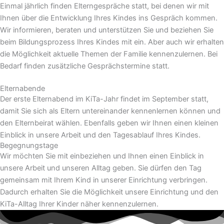
Einmal jährlich finden Elterngespräche statt, bei denen wir mit
Ihnen über die Entwicklung Ihres Kindes ins Gespräch kommen.
Wir informieren, beraten und unterstützen Sie und beziehen Sie
beim Bildungsprozess Ihres Kindes mit ein. Aber auch wir erhalten
die Möglichkeit aktuelle Themen der Familie kennenzulernen. Bei
Bedarf finden zusätzliche Gesprächstermine statt.
Elternabende
Der erste Elternabend im KiTa-Jahr findet im September statt,
damit Sie sich als Eltern untereinander kennenlernen können und
den Elternbeirat wählen. Ebenfalls geben wir Ihnen einen kleinen
Einblick in unsere Arbeit und den Tagesablauf Ihres Kindes.
Begegnungstage
Wir möchten Sie mit einbeziehen und Ihnen einen Einblick in
unsere Arbeit und unseren Alltag geben. Sie dürfen den Tag
gemeinsam mit Ihrem Kind in unserer Einrichtung verbringen.
Dadurch erhalten Sie die Möglichkeit unsere Einrichtung und den
KiTa-Alltag Ihrer Kinder näher kennenzulernen.