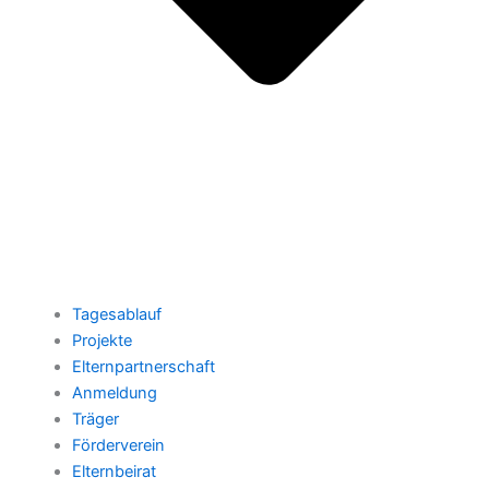
Tagesablauf
Projekte
Elternpartnerschaft
Anmeldung
Träger
Förderverein
Elternbeirat