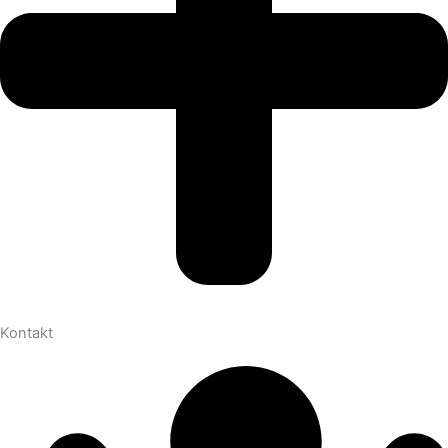
Kontakt