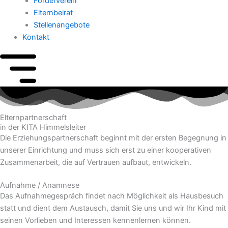
Förderverein
Elternbeirat
Stellenangebote
Kontakt
Elternpartnerschaft
in der KITA Himmelsleiter
Die Erziehungspartnerschaft beginnt mit der ersten Begegnung in
unserer Einrichtung und muss sich erst zu einer kooperativen
Zusammenarbeit, die auf Vertrauen aufbaut, entwickeln.
Aufnahme / Anamnese
Das Aufnahmegespräch findet nach Möglichkeit als Hausbesuch
statt und dient dem Austausch, damit Sie uns und wir Ihr Kind mit
seinen Vorlieben und Interessen kennenlernen können.