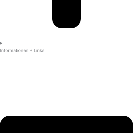
Informationen + Links