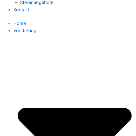
Stellenangebote
Kontakt
Home
Vorstellung