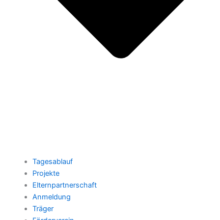
Tagesablauf
Projekte
Elternpartnerschaft
Anmeldung
Träger