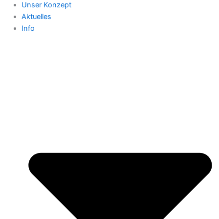
Unser Konzept
Aktuelles
Info