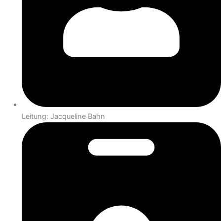
Leitung: Jacqueline Bahn