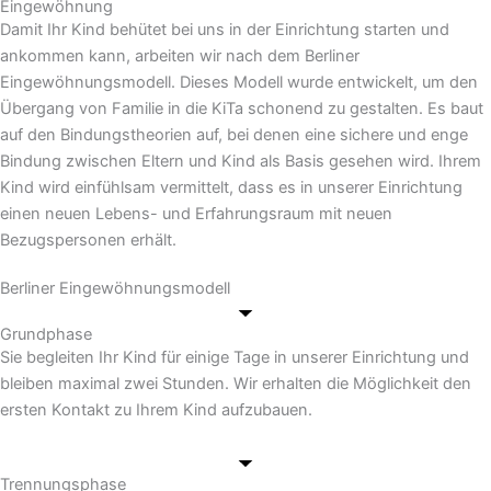
Eingewöhnung
Damit Ihr Kind behütet bei uns in der Einrichtung starten und
ankommen kann, arbeiten wir nach dem Berliner
Eingewöhnungsmodell. Dieses Modell wurde entwickelt, um den
Übergang von Familie in die KiTa schonend zu gestalten. Es baut
auf den Bindungstheorien auf, bei denen eine sichere und enge
Bindung zwischen Eltern und Kind als Basis gesehen wird. Ihrem
Kind wird einfühlsam vermittelt, dass es in unserer Einrichtung
einen neuen Lebens- und Erfahrungsraum mit neuen
Bezugspersonen erhält.
Berliner Eingewöhnungsmodell
Grundphase
Sie begleiten Ihr Kind für einige Tage in unserer Einrichtung und
bleiben maximal zwei Stunden. Wir erhalten die Möglichkeit den
ersten Kontakt zu Ihrem Kind aufzubauen.
Trennungsphase